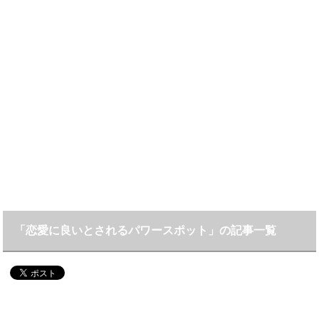
「恋愛に良いとされるパワースポット」の記事一覧