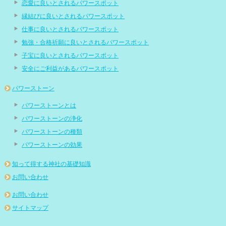
恋愛に良いとされるパワースポット
縁結びに良いとされるパワースポット
仕事に良いとされるパワースポット
勉強・合格祈願に良いとされるパワースポット
子宝に良いとされるパワースポット
安全にご利益があるパワースポット
パワーストーン
パワーストーンとは
パワーストーンの浄化
パワーストーンの種類
パワーストーンの効果
知って得する神社の基礎知識
お問い合わせ
お問い合わせ
サイトマップ