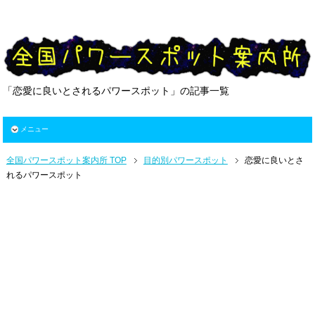
「恋愛に良いとされるパワースポット」の記事一覧
メニュー
全国パワースポット案内所 TOP
目的別パワースポット
恋愛に良いとさ
れるパワースポット