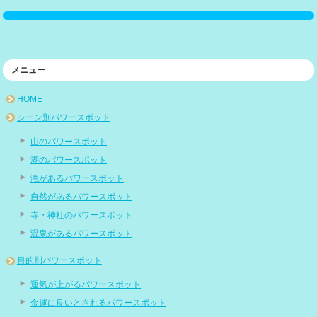
メニュー
HOME
シーン別パワースポット
山のパワースポット
湖のパワースポット
滝があるパワースポット
自然があるパワースポット
寺・神社のパワースポット
温泉があるパワースポット
目的別パワースポット
運気が上がるパワースポット
金運に良いとされるパワースポット