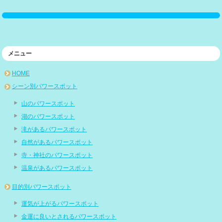
メニュー
HOME
シーン別パワースポット
山のパワースポット
湖のパワースポット
滝があるパワースポット
自然があるパワースポット
寺・神社のパワースポット
温泉があるパワースポット
目的別パワースポット
運気が上がるパワースポット
金運に良いとされるパワースポット