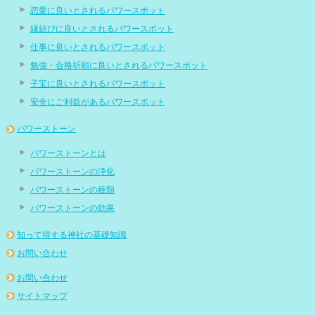
恋愛に良いとされるパワースポット
縁結びに良いとされるパワースポット
仕事に良いとされるパワースポット
勉強・合格祈願に良いとされるパワースポット
子宝に良いとされるパワースポット
安全にご利益があるパワースポット
パワーストーン
パワーストーンとは
パワーストーンの浄化
パワーストーンの種類
パワーストーンの効果
知って得する神社の基礎知識
お問い合わせ
お問い合わせ
サイトマップ