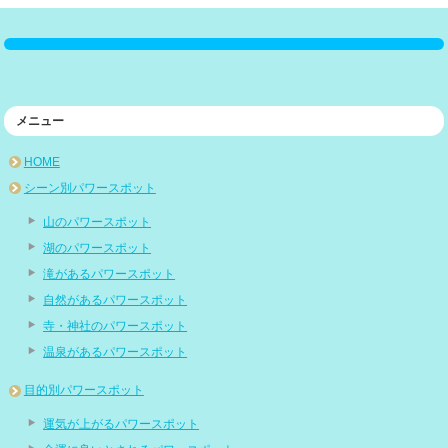
メニュー
HOME
シーン別パワースポット
山のパワースポット
湖のパワースポット
滝があるパワースポット
自然があるパワースポット
寺・神社のパワースポット
温泉があるパワースポット
目的別パワースポット
運気が上がるパワースポット