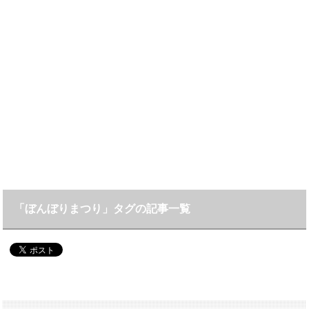
「ぼんぼりまつり」タグの記事一覧