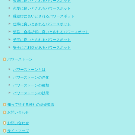
金運に良いとされるパワースポット
恋愛に良いとされるパワースポット
縁結びに良いとされるパワースポット
仕事に良いとされるパワースポット
勉強・合格祈願に良いとされるパワースポット
子宝に良いとされるパワースポット
安全にご利益があるパワースポット
パワーストーン
パワーストーンとは
パワーストーンの浄化
パワーストーンの種類
パワーストーンの効果
知って得する神社の基礎知識
お問い合わせ
お問い合わせ
サイトマップ