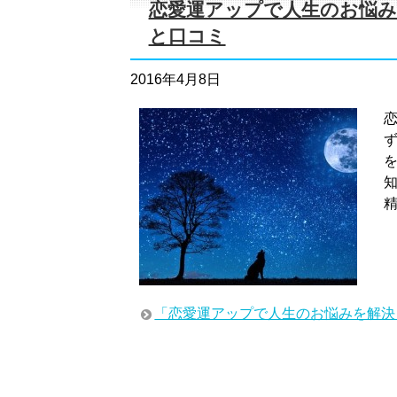
恋愛運アップで人生のお悩み
と口コミ
2016年4月8日
「恋愛運アップで人生のお悩みを解決