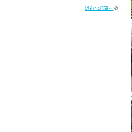
以前の記事へ