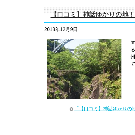
【口コミ】神話ゆかりの地！
2018年12月9日
h
「【口コミ】神話ゆかりの