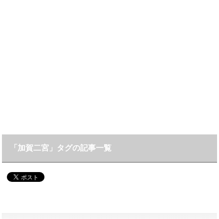
「加賀二宮」タグの記事一覧