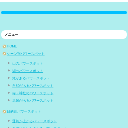
メニュー
HOME
シーン別パワースポット
山のパワースポット
湖のパワースポット
滝があるパワースポット
自然があるパワースポット
寺・神社のパワースポット
温泉があるパワースポット
目的別パワースポット
運気が上がるパワースポット