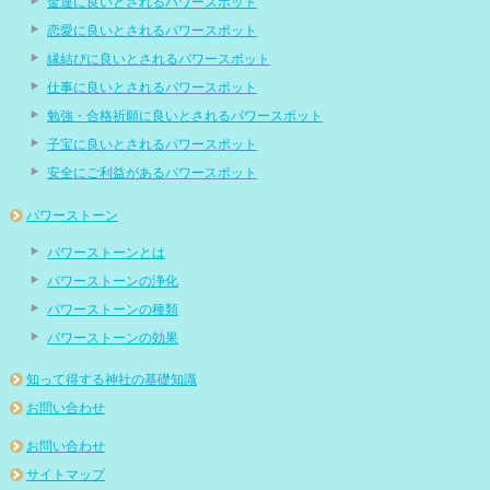
金運に良いとされるパワースポット
恋愛に良いとされるパワースポット
縁結びに良いとされるパワースポット
仕事に良いとされるパワースポット
勉強・合格祈願に良いとされるパワースポット
子宝に良いとされるパワースポット
安全にご利益があるパワースポット
パワーストーン
パワーストーンとは
パワーストーンの浄化
パワーストーンの種類
パワーストーンの効果
知って得する神社の基礎知識
お問い合わせ
お問い合わせ
サイトマップ