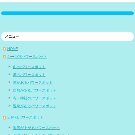
メニュー
HOME
シーン別パワースポット
山のパワースポット
湖のパワースポット
滝があるパワースポット
自然があるパワースポット
寺・神社のパワースポット
温泉があるパワースポット
目的別パワースポット
運気が上がるパワースポット