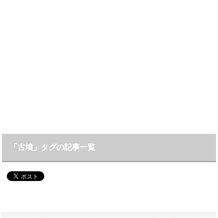
「古墳」タグの記事一覧