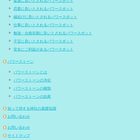
金運に良いとされるパワースポット
恋愛に良いとされるパワースポット
縁結びに良いとされるパワースポット
仕事に良いとされるパワースポット
勉強・合格祈願に良いとされるパワースポット
子宝に良いとされるパワースポット
安全にご利益があるパワースポット
パワーストーン
パワーストーンとは
パワーストーンの浄化
パワーストーンの種類
パワーストーンの効果
知って得する神社の基礎知識
お問い合わせ
お問い合わせ
サイトマップ