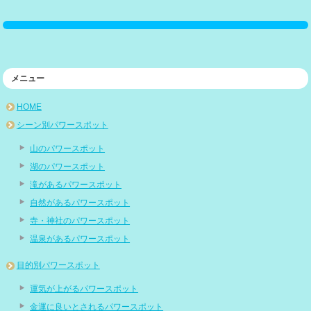
メニュー
HOME
シーン別パワースポット
山のパワースポット
湖のパワースポット
滝があるパワースポット
自然があるパワースポット
寺・神社のパワースポット
温泉があるパワースポット
目的別パワースポット
運気が上がるパワースポット
金運に良いとされるパワースポット