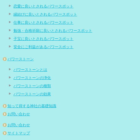
恋愛に良いとされるパワースポット
縁結びに良いとされるパワースポット
仕事に良いとされるパワースポット
勉強・合格祈願に良いとされるパワースポット
子宝に良いとされるパワースポット
安全にご利益があるパワースポット
パワーストーン
パワーストーンとは
パワーストーンの浄化
パワーストーンの種類
パワーストーンの効果
知って得する神社の基礎知識
お問い合わせ
お問い合わせ
サイトマップ