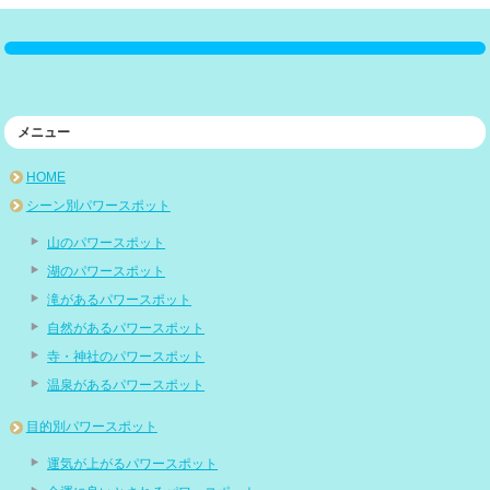
メニュー
HOME
シーン別パワースポット
山のパワースポット
湖のパワースポット
滝があるパワースポット
自然があるパワースポット
寺・神社のパワースポット
温泉があるパワースポット
目的別パワースポット
運気が上がるパワースポット