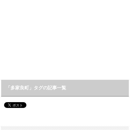
「多家良町」タグの記事一覧