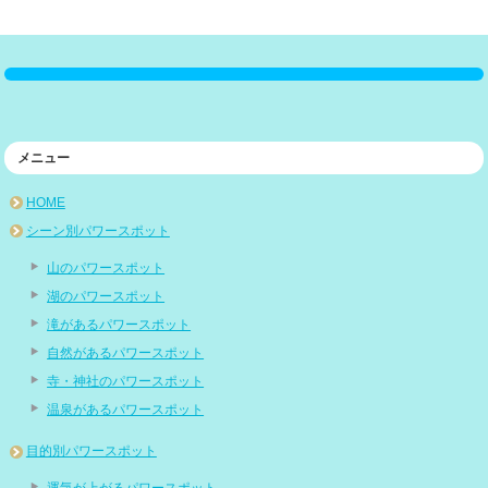
メニュー
HOME
シーン別パワースポット
山のパワースポット
湖のパワースポット
滝があるパワースポット
自然があるパワースポット
寺・神社のパワースポット
温泉があるパワースポット
目的別パワースポット