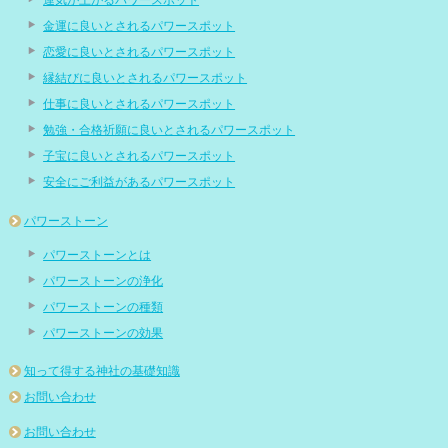
運気が上がるパワースポット
金運に良いとされるパワースポット
恋愛に良いとされるパワースポット
縁結びに良いとされるパワースポット
仕事に良いとされるパワースポット
勉強・合格祈願に良いとされるパワースポット
子宝に良いとされるパワースポット
安全にご利益があるパワースポット
パワーストーン
パワーストーンとは
パワーストーンの浄化
パワーストーンの種類
パワーストーンの効果
知って得する神社の基礎知識
お問い合わせ
お問い合わせ