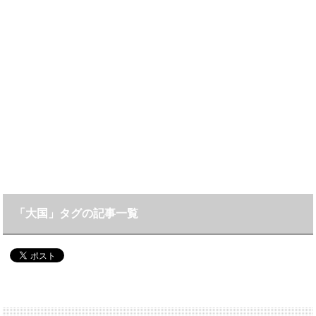
「大国」タグの記事一覧