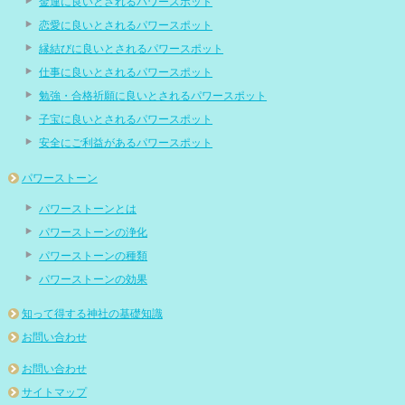
金運に良いとされるパワースポット
恋愛に良いとされるパワースポット
縁結びに良いとされるパワースポット
仕事に良いとされるパワースポット
勉強・合格祈願に良いとされるパワースポット
子宝に良いとされるパワースポット
安全にご利益があるパワースポット
パワーストーン
パワーストーンとは
パワーストーンの浄化
パワーストーンの種類
パワーストーンの効果
知って得する神社の基礎知識
お問い合わせ
お問い合わせ
サイトマップ