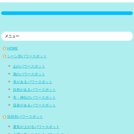
メニュー
HOME
シーン別パワースポット
山のパワースポット
湖のパワースポット
滝があるパワースポット
自然があるパワースポット
寺・神社のパワースポット
温泉があるパワースポット
目的別パワースポット
運気が上がるパワースポット