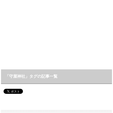
「守屋神社」タグの記事一覧