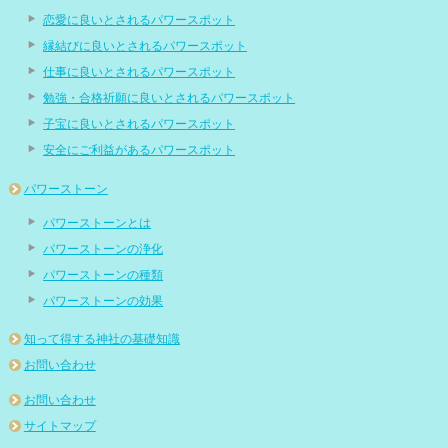
恋愛に良いとされるパワースポット
縁結びに良いとされるパワースポット
仕事に良いとされるパワースポット
勉強・合格祈願に良いとされるパワースポット
子宝に良いとされるパワースポット
安全にご利益があるパワースポット
パワーストーン
パワーストーンとは
パワーストーンの浄化
パワーストーンの種類
パワーストーンの効果
知って得する神社の基礎知識
お問い合わせ
お問い合わせ
サイトマップ