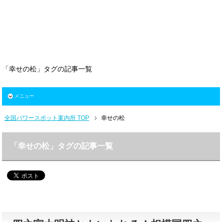
「幸せの松」タグの記事一覧
メニュー
全国パワースポット案内所 TOP
幸せの松
「幸せの松」タグの記事一覧