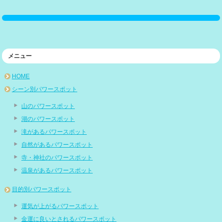
メニュー
HOME
シーン別パワースポット
山のパワースポット
湖のパワースポット
滝があるパワースポット
自然があるパワースポット
寺・神社のパワースポット
温泉があるパワースポット
目的別パワースポット
運気が上がるパワースポット
金運に良いとされるパワースポット