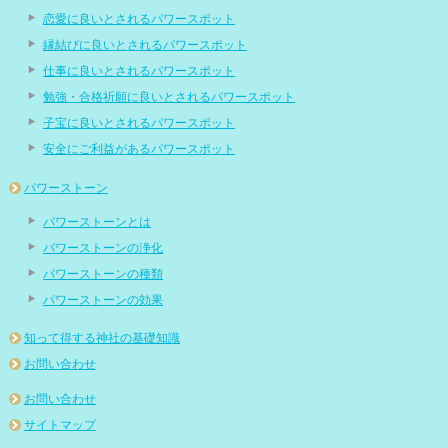
恋愛に良いとされるパワースポット
縁結びに良いとされるパワースポット
仕事に良いとされるパワースポット
勉強・合格祈願に良いとされるパワースポット
子宝に良いとされるパワースポット
安全にご利益があるパワースポット
パワーストーン
パワーストーンとは
パワーストーンの浄化
パワーストーンの種類
パワーストーンの効果
知って得する神社の基礎知識
お問い合わせ
お問い合わせ
サイトマップ