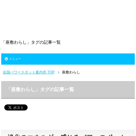
「座敷わらし」タグの記事一覧
メニュー
全国パワースポット案内所 TOP
座敷わらし
「座敷わらし」タグの記事一覧