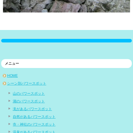
メニュー
HOME
シーン別パワースポット
山のパワースポット
湖のパワースポット
滝があるパワースポット
自然があるパワースポット
寺・神社のパワースポット
温泉があるパワースポット