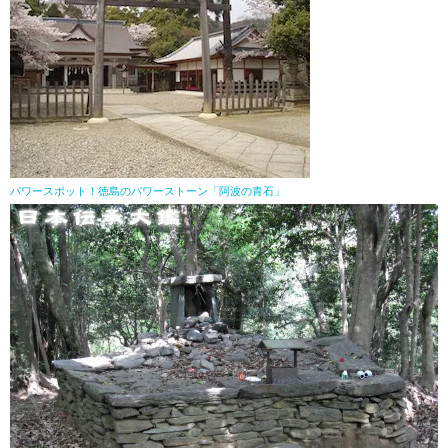
パワースポット！徳島のパワーストーン「阿波の青石」