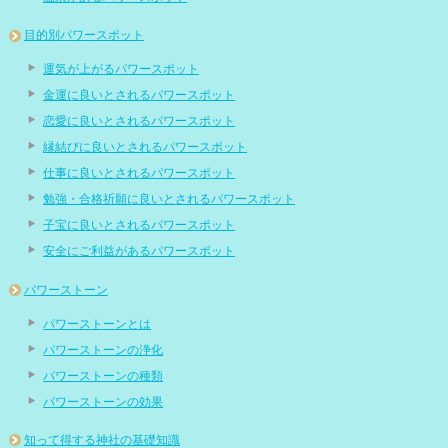
目的別パワースポット
運気が上がるパワースポット
金運に良いとされるパワースポット
恋愛に良いとされるパワースポット
縁結びに良いとされるパワースポット
仕事に良いとされるパワースポット
勉強・合格祈願に良いとされるパワースポット
子宝に良いとされるパワースポット
安全にご利益があるパワースポット
パワーストーン
パワーストーンとは
パワーストーンの浄化
パワーストーンの種類
パワーストーンの効果
知って得する神社の基礎知識