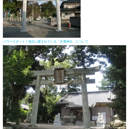
パワースポット！地元に愛されている「生夷神社」について