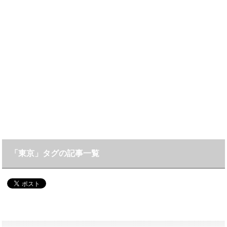
「東京」タグの記事一覧