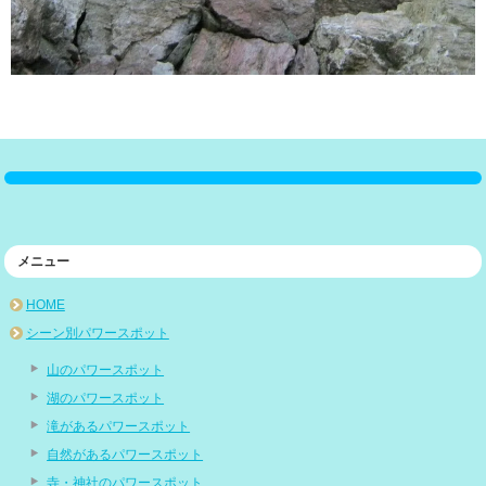
メニュー
HOME
シーン別パワースポット
山のパワースポット
湖のパワースポット
滝があるパワースポット
自然があるパワースポット
寺・神社のパワースポット