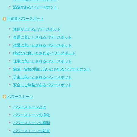
温泉があるパワースポット
目的別パワースポット
運気が上がるパワースポット
金運に良いとされるパワースポット
恋愛に良いとされるパワースポット
縁結びに良いとされるパワースポット
仕事に良いとされるパワースポット
勉強・合格祈願に良いとされるパワースポット
子宝に良いとされるパワースポット
安全にご利益があるパワースポット
パワーストーン
パワーストーンとは
パワーストーンの浄化
パワーストーンの種類
パワーストーンの効果