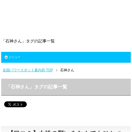
「石神さん」タグの記事一覧
メニュー
全国パワースポット案内所 TOP
石神さん
「石神さん」タグの記事一覧