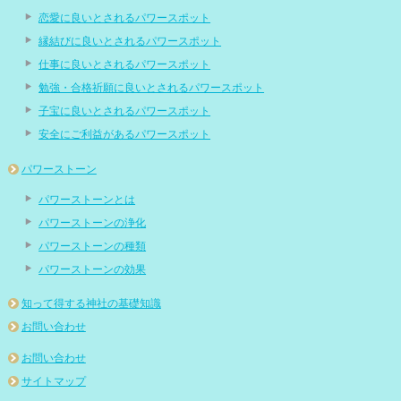
恋愛に良いとされるパワースポット
縁結びに良いとされるパワースポット
仕事に良いとされるパワースポット
勉強・合格祈願に良いとされるパワースポット
子宝に良いとされるパワースポット
安全にご利益があるパワースポット
パワーストーン
パワーストーンとは
パワーストーンの浄化
パワーストーンの種類
パワーストーンの効果
知って得する神社の基礎知識
お問い合わせ
お問い合わせ
サイトマップ