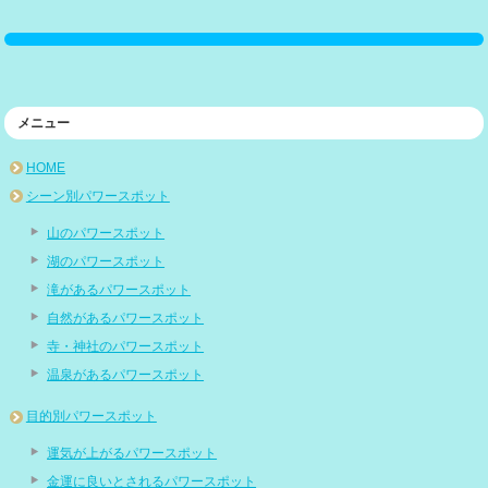
メニュー
HOME
シーン別パワースポット
山のパワースポット
湖のパワースポット
滝があるパワースポット
自然があるパワースポット
寺・神社のパワースポット
温泉があるパワースポット
目的別パワースポット
運気が上がるパワースポット
金運に良いとされるパワースポット