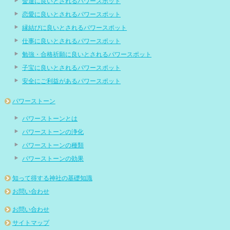
金運に良いとされるパワースポット
恋愛に良いとされるパワースポット
縁結びに良いとされるパワースポット
仕事に良いとされるパワースポット
勉強・合格祈願に良いとされるパワースポット
子宝に良いとされるパワースポット
安全にご利益があるパワースポット
パワーストーン
パワーストーンとは
パワーストーンの浄化
パワーストーンの種類
パワーストーンの効果
知って得する神社の基礎知識
お問い合わせ
お問い合わせ
サイトマップ