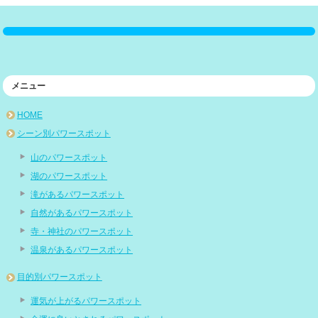
メニュー
HOME
シーン別パワースポット
山のパワースポット
湖のパワースポット
滝があるパワースポット
自然があるパワースポット
寺・神社のパワースポット
温泉があるパワースポット
目的別パワースポット
運気が上がるパワースポット