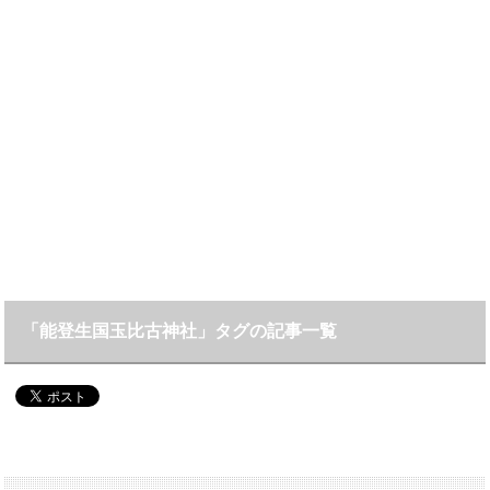
「能登生国玉比古神社」タグの記事一覧