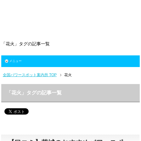
「花火」タグの記事一覧
メニュー
全国パワースポット案内所 TOP
花火
「花火」タグの記事一覧