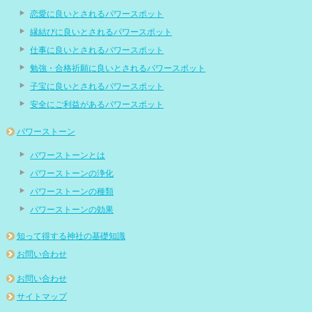
恋愛に良いとされるパワースポット
縁結びに良いとされるパワースポット
仕事に良いとされるパワースポット
勉強・合格祈願に良いとされるパワースポット
子宝に良いとされるパワースポット
安全にご利益があるパワースポット
パワーストーン
パワーストーンとは
パワーストーンの浄化
パワーストーンの種類
パワーストーンの効果
知って得する神社の基礎知識
お問い合わせ
お問い合わせ
サイトマップ