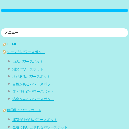
メニュー
HOME
シーン別パワースポット
山のパワースポット
湖のパワースポット
滝があるパワースポット
自然があるパワースポット
寺・神社のパワースポット
温泉があるパワースポット
目的別パワースポット
運気が上がるパワースポット
金運に良いとされるパワースポット