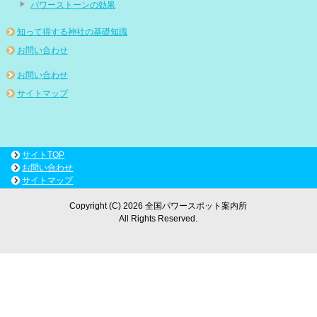
パワーストーンの効果
知って得する神社の基礎知識
お問い合わせ
お問い合わせ
サイトマップ
サイトTOP
お問い合わせ
サイトマップ
Copyright (C) 2026 全国パワースポット案内所
All Rights Reserved.