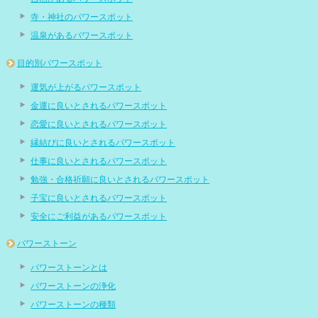
寺・神社のパワースポット
温泉があるパワースポット
目的別パワースポット
運気が上がるパワースポット
金運に良いとされるパワースポット
恋愛に良いとされるパワースポット
縁結びに良いとされるパワースポット
仕事に良いとされるパワースポット
勉強・合格祈願に良いとされるパワースポット
子宝に良いとされるパワースポット
安全にご利益があるパワースポット
パワーストーン
パワーストーンとは
パワーストーンの浄化
パワーストーンの種類