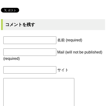
コメントを残す
名前 (required)
Mail (will not be published)
(required)
サイト