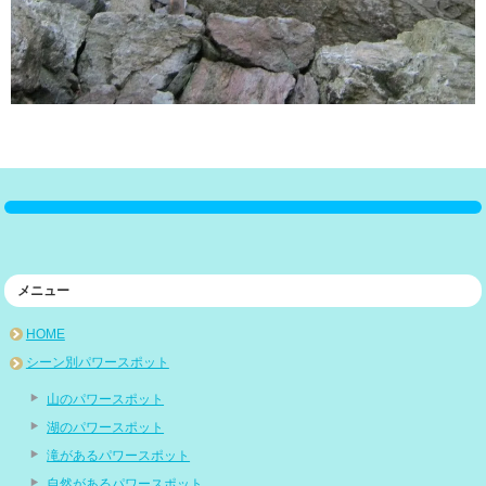
メニュー
HOME
シーン別パワースポット
山のパワースポット
湖のパワースポット
滝があるパワースポット
自然があるパワースポット