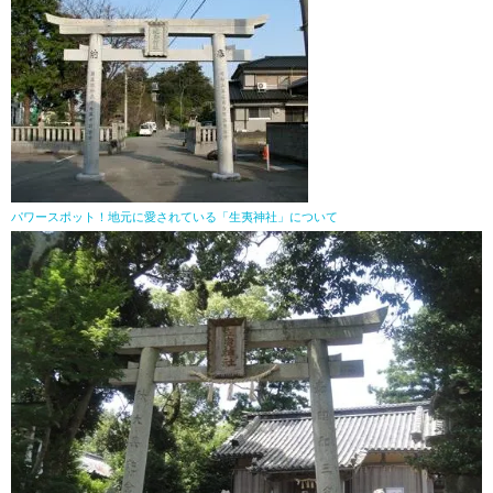
パワースポット！地元に愛されている「生夷神社」について