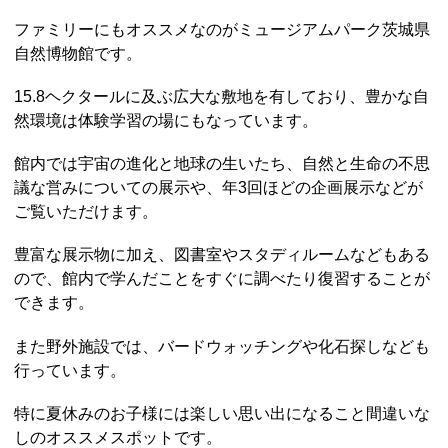
ファミリーにもオススメなのがミュージアムパーク茨城県
自然博物館です。
15.8ヘクタールに及ぶ広大な敷地を有しており、豊かな自
然環境は体験学習の場にもなっています。
館内では宇宙の進化と地球の生いたち、自然と生命の不思
議な営みについての展示や、年3回ほどの企画展示などが
ご覧いただけます。
豊富な展示物に加え、図書室やスタディルームなどもある
ので、館内で学んだことをすぐに調べたり復習することが
できます。
また野外施設では、バードウォッチングや化石探しなども
行っています。
特に夏休みのお子様には楽しい思い出になること間違いな
しのオススメスポットです。