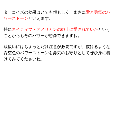
ターコイズの効果はとても頼もしく、まさに
愛と勇気のパ
ワーストーン
といえます。
特に
ネイティブ・アメリカンの戦士に愛されていた
という
ことからもそのパワーが想像できますね。
取扱いにはちょっとだけ注意が必要ですが、抜けるような
青空色のパワーストーンを勇気のお守りとしてぜひ身に着
けてみてくださいね。