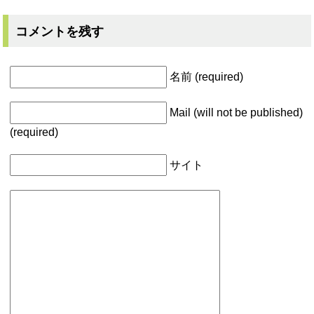
コメントを残す
名前 (required)
Mail (will not be published)
(required)
サイト