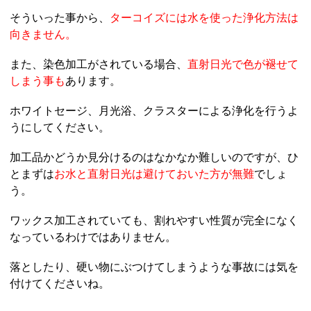
そういった事から、
ターコイズには水を使った浄化方法は
向きません。
また、染色加工がされている場合、
直射日光で色が褪せて
しまう事も
あります。
ホワイトセージ、月光浴、クラスターによる浄化を行うよ
うにしてください。
加工品かどうか見分けるのはなかなか難しいのですが、ひ
とまずは
お水と直射日光は避けておいた方が無難
でしょ
う。
ワックス加工されていても、割れやすい性質が完全になく
なっているわけではありません。
落としたり、硬い物にぶつけてしまうような事故には気を
付けてくださいね。