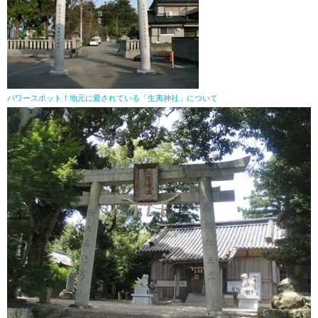
パワースポット！地元に愛されている「生夷神社」について