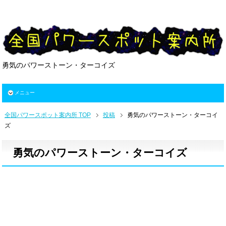
勇気のパワーストーン・ターコイズ
メニュー
全国パワースポット案内所 TOP
投稿
勇気のパワーストーン・ターコイ
ズ
勇気のパワーストーン・ターコイズ