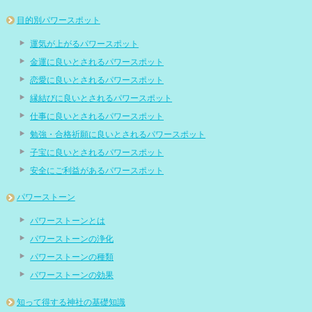
目的別パワースポット
運気が上がるパワースポット
金運に良いとされるパワースポット
恋愛に良いとされるパワースポット
縁結びに良いとされるパワースポット
仕事に良いとされるパワースポット
勉強・合格祈願に良いとされるパワースポット
子宝に良いとされるパワースポット
安全にご利益があるパワースポット
パワーストーン
パワーストーンとは
パワーストーンの浄化
パワーストーンの種類
パワーストーンの効果
知って得する神社の基礎知識