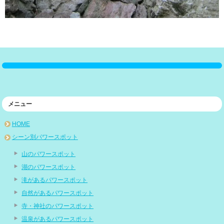
メニュー
HOME
シーン別パワースポット
山のパワースポット
湖のパワースポット
滝があるパワースポット
自然があるパワースポット
寺・神社のパワースポット
温泉があるパワースポット