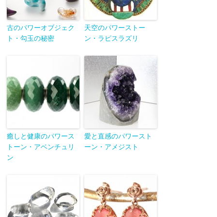
古のパワーオブジェク
天空のパワーストー
ト・勾玉の秘密
ン・ラピスラズリ
癒しと健康のパワース
愛と直感のパワースト
トーン・アベンチュリ
ーン・アメジスト
ン