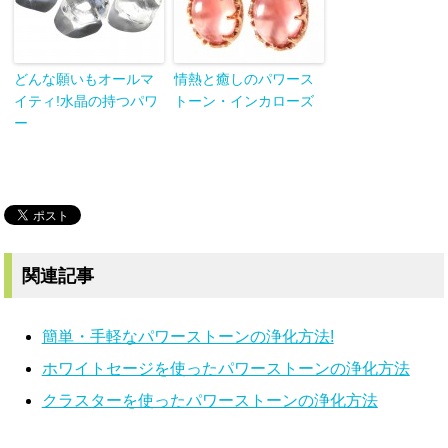
どんな願いもオールマ
情熱と癒しのパワース
イティ!水晶の持つパワ
トーン・インカローズ
ー
関連記事
簡単・手軽なパワーストーンの浄化方法!
ホワイトセージを使ったパワーストーンの浄化方法
クラスターを使ったパワーストーンの浄化方法