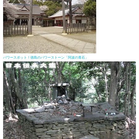
パワースポット！徳島のパワーストーン「阿波の青石」