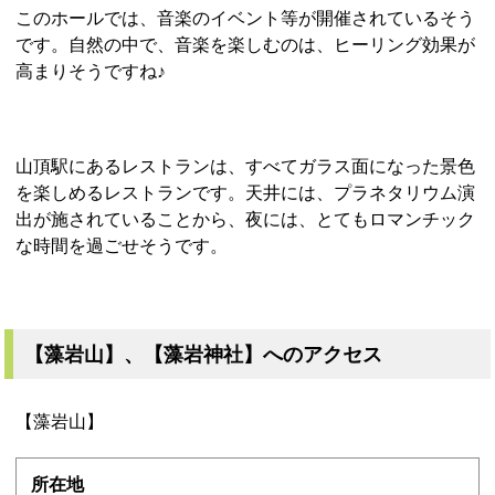
このホールでは、音楽のイベント等が開催されているそう
です。自然の中で、音楽を楽しむのは、ヒーリング効果が
高まりそうですね♪
山頂駅にあるレストランは、すべてガラス面になった景色
を楽しめるレストランです。天井には、プラネタリウム演
出が施されていることから、夜には、とてもロマンチック
な時間を過ごせそうです。
【藻岩山】、【藻岩神社】へのアクセス
【藻岩山】
所在地