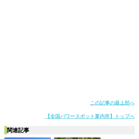
この記事の最上部へ
【全国パワースポット案内所】トップへ
関連記事