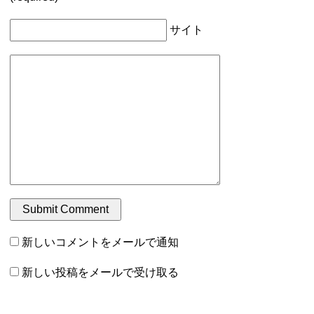
サイト
新しいコメントをメールで通知
新しい投稿をメールで受け取る