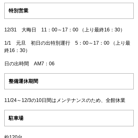
特別営業
12/31 大晦日 11：00～17：00 （上り最終16：30）
1/1 元旦 初日の出特別運行 5：00～17：00 （上り最
終16：30）
日の出時間 AM7：06
整備運休期間
11/24～12/3の10日間はメンテナンスのため、全館休業
駐車場
約120台