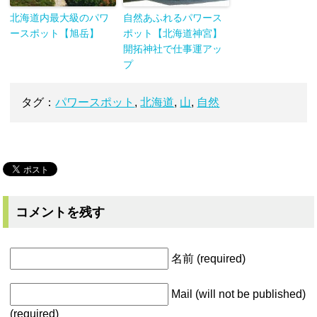
北海道内最大級のパワ
自然あふれるパワース
ースポット【旭岳】
ポット【北海道神宮】
開拓神社で仕事運アッ
プ
タグ：
パワースポット
,
北海道
,
山
,
自然
コメントを残す
名前 (required)
Mail (will not be published)
(required)