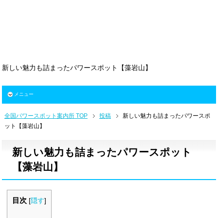
新しい魅力も詰まったパワースポット【藻岩山】
メニュー
全国パワースポット案内所 TOP
投稿
新しい魅力も詰まったパワースポ
ット【藻岩山】
新しい魅力も詰まったパワースポット
【藻岩山】
目次
[
隠す
]