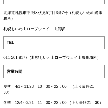
北海道札幌市中央区伏見5丁目3番7号（札幌もいわ山麓事
務所）
札幌もいわ山ロープウェイ 山麓駅
TEL
011-561-8177（札幌もいわ山ロープウェイ山麓事務所）
営業時間
夏季：4/1～11/23 10：30～22：00 （上り最終21：
30）
冬季：12/4～3/31 11：00～22：00 （上り最終21：30）