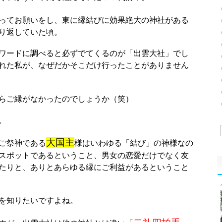
ってお願いをし、東に縁結びに効果絶大の神社がある
り返していた頃。
ワードに調べると必ずでてくるのが「出雲大社」でし
れた私が、なぜだかそこだけ行ったことがありません
らご縁がなかったのでしょうか（笑）
。
大国主
ご祭神である
様はいわゆる「結び」の神様なの
スポットであるということ、男女の恋愛だけでなく友
たりと、ありとあらゆる縁にご利益があるということ
を知りたいですよね。