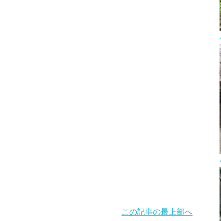
この記事の最上部へ