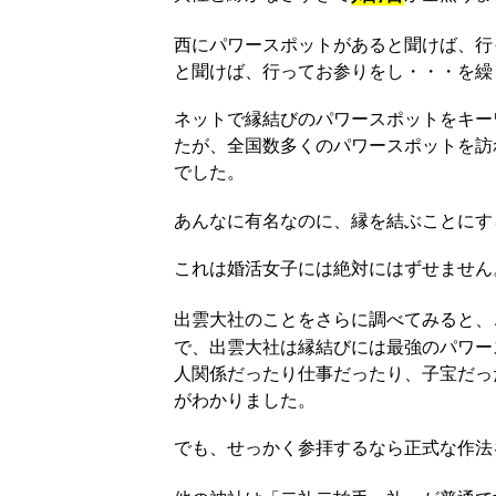
西にパワースポットがあると聞けば、行
と聞けば、行ってお参りをし・・・を繰
ネットで縁結びのパワースポットをキー
たが、全国数多くのパワースポットを訪
でした。
あんなに有名なのに、縁を結ぶことにす
これは婚活女子には絶対にはずせません
出雲大社のことをさらに調べてみると、
で、出雲大社は縁結びには最強のパワー
人関係だったり仕事だったり、子宝だっ
がわかりました。
でも、せっかく参拝するなら正式な作法