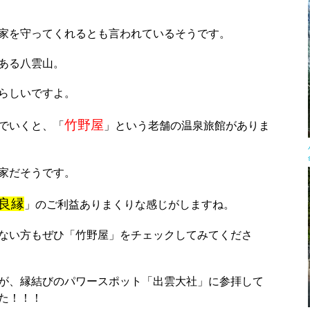
家を守ってくれるとも言われているそうです。
ある八雲山。
らしいですよ。
竹野屋
でいくと、「
」という老舗の温泉旅館がありま
家だそうです。
良縁
」のご利益ありまくりな感じがしますね。
ない方もぜひ「竹野屋」をチェックしてみてくださ
が、縁結びのパワースポット「出雲大社」に参拝して
た！！！