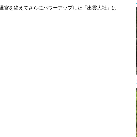
遷宮を終えてさらにパワーアップした「出雲大社」は