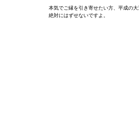
本気でご縁を引き寄せたい方、平成の大
絶対にはずせないですよ。