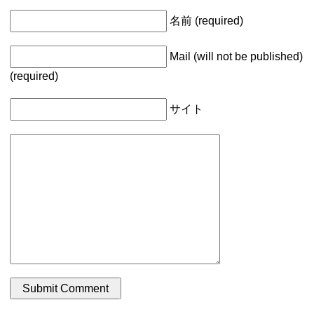
名前 (required)
Mail (will not be published)
(required)
サイト