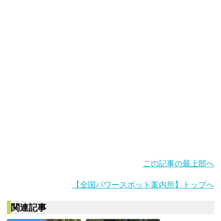
この記事の最上部へ
【全国パワースポット案内所】トップへ
関連記事