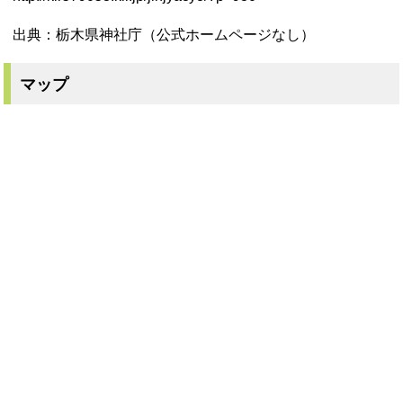
出典：栃木県神社庁（公式ホームページなし）
マップ