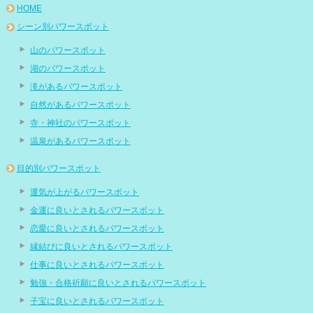
HOME
シーン別パワースポット
山のパワースポット
湖のパワースポット
滝があるパワースポット
自然があるパワースポット
寺・神社のパワースポット
温泉があるパワースポット
目的別パワースポット
運気が上がるパワースポット
金運に良いとされるパワースポット
恋愛に良いとされるパワースポット
縁結びに良いとされるパワースポット
仕事に良いとされるパワースポット
勉強・合格祈願に良いとされるパワースポット
子宝に良いとされるパワースポット