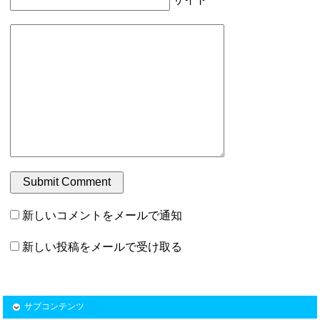
新しいコメントをメールで通知
新しい投稿をメールで受け取る
サブコンテンツ