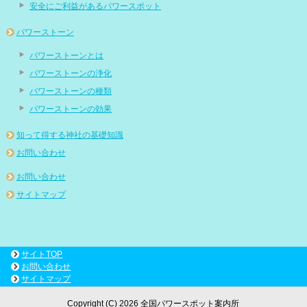
安全にご利益があるパワースポット
パワーストーン
パワーストーンとは
パワーストーンの浄化
パワーストーンの種類
パワーストーンの効果
知って得する神社の基礎知識
お問い合わせ
お問い合わせ
サイトマップ
サイトTOP
お問い合わせ
サイトマップ
Copyright (C) 2026 全国パワースポット案内所