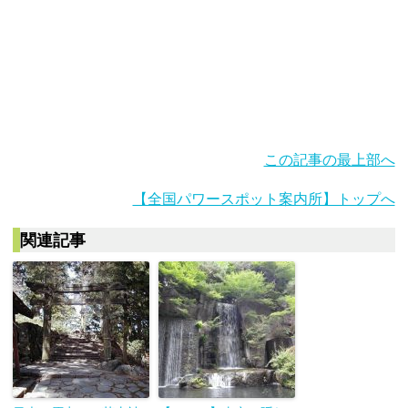
この記事の最上部へ
【全国パワースポット案内所】トップへ
関連記事