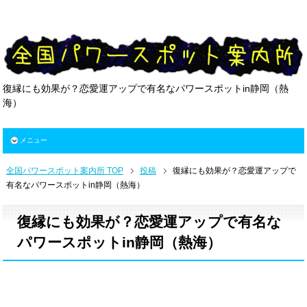
復縁にも効果が？恋愛運アップで有名なパワースポットin静岡（熱
海）
メニュー
全国パワースポット案内所 TOP
投稿
復縁にも効果が？恋愛運アップで
有名なパワースポットin静岡（熱海）
復縁にも効果が？恋愛運アップで有名な
パワースポットin静岡（熱海）