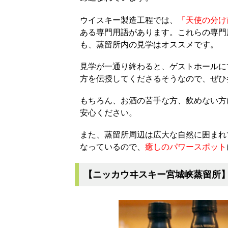
ウイスキー製造工程では、
「天使の分け
ある専門用語があります。これらの専門
も、蒸留所内の見学はオススメです。
見学が一通り終わると、ゲストホールに
方を伝授してくださるそうなので、ぜひ
もちろん、お酒の苦手な方、飲めない方
安心ください。
また、蒸留所周辺は広大な自然に囲まれ
なっているので、
癒しのパワースポット
【ニッカウヰスキー宮城峡蒸留所