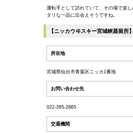
運転手として訪れていて、その場で楽し
タリな一品に出会えそうですね。
【ニッカウヰスキー宮城峡蒸留所
所在地
宮城県仙台市青葉区ニッカ1番地
お問い合わせ先
022-395-2865
交通機関