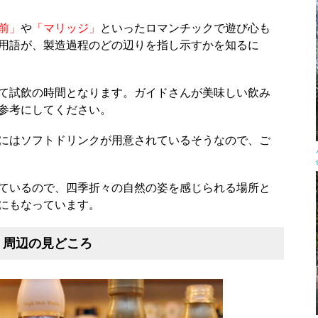
前」
や
「マリッジ」
といったロマンチックで遊び心も
用語が、製造過程のどの辺りを指し示すかを知るに
て試飲の時間となります。ガイドさんが美味しい飲み
参考にしてください。
にはソフトドリンクが用意されているそうなので、ご
ているので、四季折々の自然の姿を感じられる場所と
にもなっています。
】周辺の見どころ