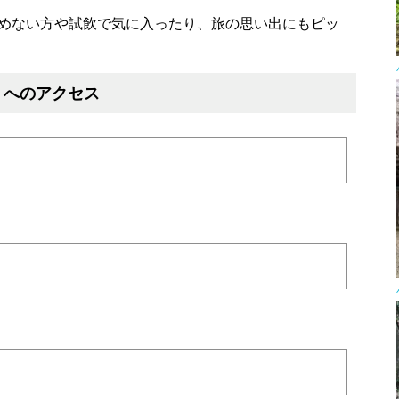
めない方や試飲で気に入ったり、旅の思い出にもピッ
】へのアクセス