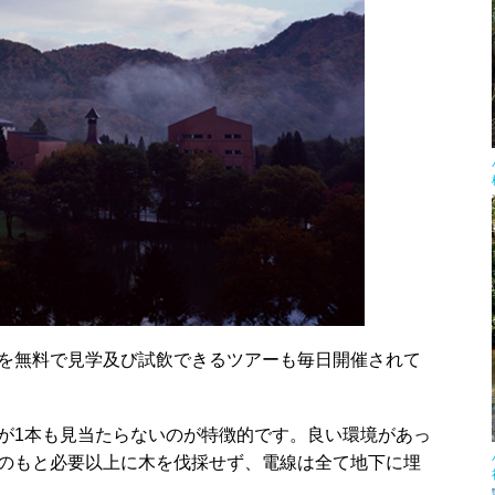
を無料で見学及び試飲できるツアーも毎日開催されて
が1本も見当たらないのが特徴的です。良い環境があっ
のもと必要以上に木を伐採せず、電線は全て地下に埋