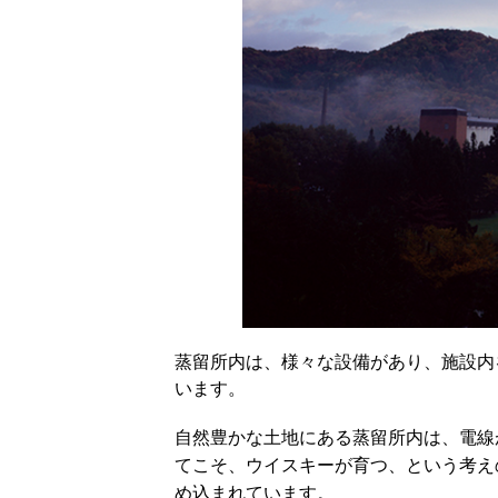
蒸留所内は、様々な設備があり、施設内
います。
自然豊かな土地にある蒸留所内は、電線
てこそ、ウイスキーが育つ、という考え
め込まれています。