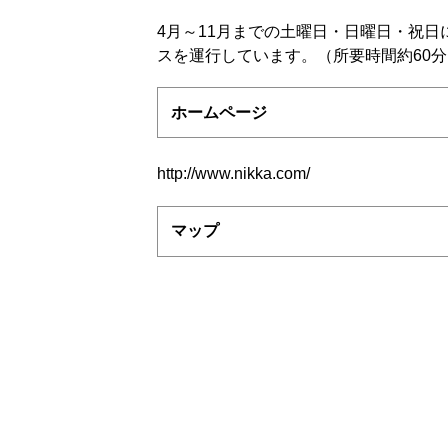
4月～11月までの土曜日・日曜日・祝日
スを運行しています。（所要時間約60分
ホームページ
http://www.nikka.com/
マップ