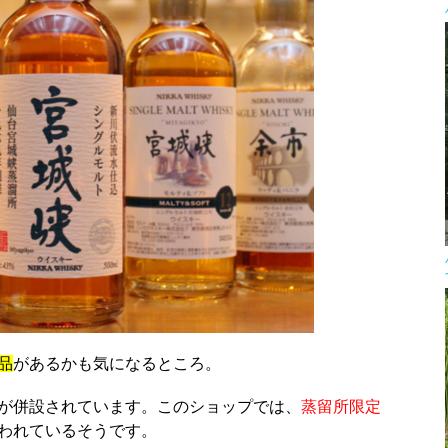
品
があるかも気になるところ。
が併設されています。このショップでは、
蒸留所限定
われているそうです。